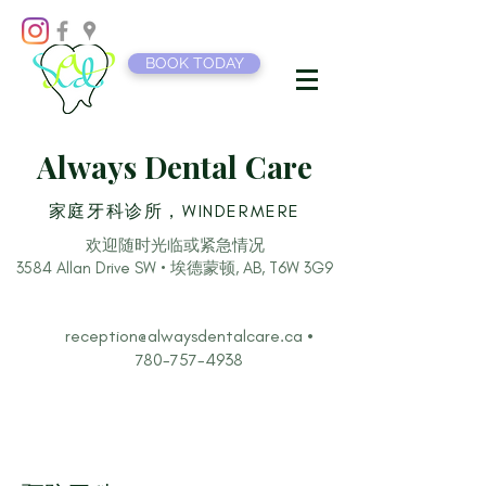
BOOK TODAY
Always Dental Care
家庭牙科诊所，WINDERMERE
欢迎随时光临或紧急情况
3584 Allan Drive SW • 埃德蒙顿, AB, T6W 3G9
reception@alwaysdentalcare.ca
•
780-757-4938