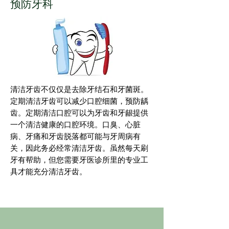
预防牙科
清洁牙齿不仅仅是去除牙结石和牙菌斑。
定期清洁牙齿可以减少口腔细菌，预防龋
齿。定期清洁口腔可以为牙齿和牙龈提供
一个清洁健康的口腔环境。口臭、心脏
病、牙痛和牙齿脱落都可能与牙周病有
关，因此务必经常清洁牙齿。虽然每天刷
牙有帮助，但您需要牙医诊所里的专业工
具才能充分清洁牙齿。