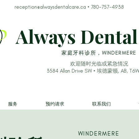
reception@alwaysdentalcare.ca
• 780-757-4938
Always Dental
家庭牙科诊所，WINDERMERE
欢迎随时光临或紧急情况
3584 Allan Drive SW • 埃德蒙顿, AB, T6
服务
预约请求
联系我们
WINDERMERE