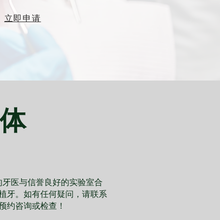
立即申请
体
的牙医与信誉良好的实验室合
植牙。如有任何疑问，请联系
预约咨询或检查！