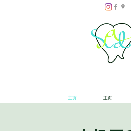
主页
主页