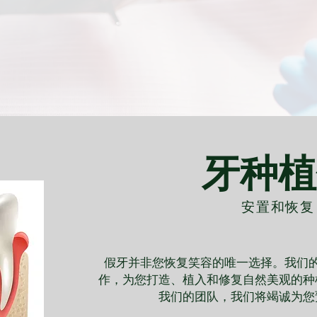
牙种植
安置和恢复
假牙并非您恢复笑容的唯一选择。我们
作，为您打造、植入和修复自然美观的种
我们的团队，我们将竭诚为您